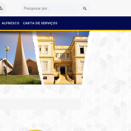
ALFRESCO
CARTA DE SERVIÇOS