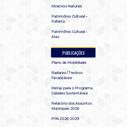
Atrativos Naturais
Patrimônio Cultural –
Folheto
Patrimônio Cultural –
Atas
PUBLICAÇÕES
Plano de Mobilidade
Radares / Trechos
Fiscalizáveis
Metas para o Programa
Cidades Sustentáveis
Relatório dos Assuntos
Municipais 2026
PPA 2026-2029