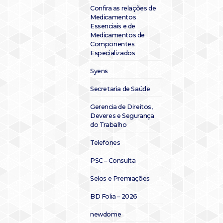
Confira as relações de
Medicamentos
Essenciais e de
Medicamentos de
Componentes
Especializados
Syens
Secretaria de Saúde
Gerencia de Direitos,
Deveres e Segurança
do Trabalho
Telefones
PSC – Consulta
Selos e Premiações
BD Folia – 2026
newdome