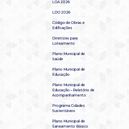
LOA 2026
LDO 2026
Código de Obras e
Edificações
Diretrizes para
Loteamento
Plano Municipal de
Saúde
Plano Municipal de
Educação
Plano Municipal de
Educação – Relatório de
Acompanhamento
Programa Cidades
Sustentáveis
Plano Municipal de
Saneamento Básico