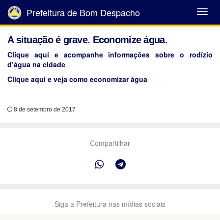
Prefeitura de Bom Despacho
Abrir
Menu
A situação é grave. Economize água.
Clique aqui e acompanhe informações sobre o rodízio
d’água na cidade
Clique aqui e veja como economizar água
8 de setembro de 2017
Compartilhar
Siga a Prefeitura nas mídias sociais