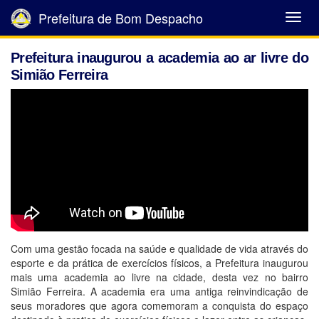
Prefeitura de Bom Despacho
Abrir
Menu
Prefeitura inaugurou a academia ao ar livre do
Simião Ferreira
Com uma gestão focada na saúde e qualidade de vida através do
esporte e da prática de exercícios físicos, a Prefeitura inaugurou
mais uma academia ao livre na cidade, desta vez no bairro
Simião Ferreira. A academia era uma antiga reinvindicação de
seus moradores que agora comemoram a conquista do espaço