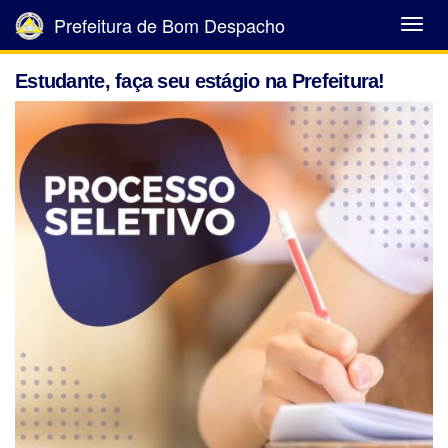
Prefeitura de Bom Despacho
Abrir
Menu
Estudante, faça seu estágio na Prefeitura!