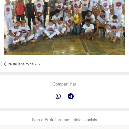
26 de janeiro de 2023
Compartilhar
Siga a Prefeitura nas mídias sociais