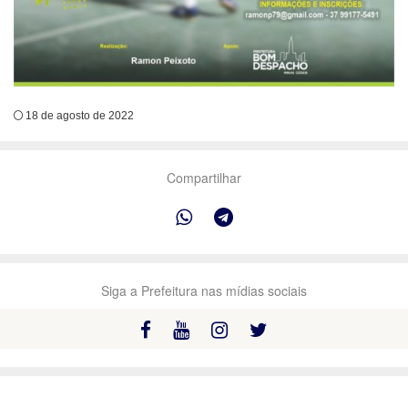
18 de agosto de 2022
Compartilhar
Siga a Prefeitura nas mídias sociais