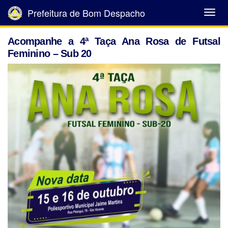
Prefeitura de Bom Despacho
Abrir
Menu
Acompanhe a 4ª Taça Ana Rosa de Futsal
Feminino – Sub 20