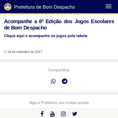
Prefeitura de Bom Despacho
Abrir
Menu
Acompanhe a 6ª Edição dos Jogos Escolares
de Bom Despacho
Clique aqui e acompanhe os jogos pela tabela
18 de setembro de 2017
Compartilhar
Siga a Prefeitura nas mídias sociais