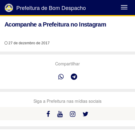
Prefeitura de Bom Despacho
Abrir
Menu
Acompanhe a Prefeitura no Instagram
27 de dezembro de 2017
Compartilhar
Siga a Prefeitura nas mídias sociais