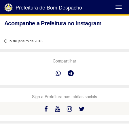
Prefeitura de Bom Despacho
Abrir
Menu
Acompanhe a Prefeitura no Instagram
15 de janeiro de 2018
Compartilhar
Siga a Prefeitura nas mídias sociais