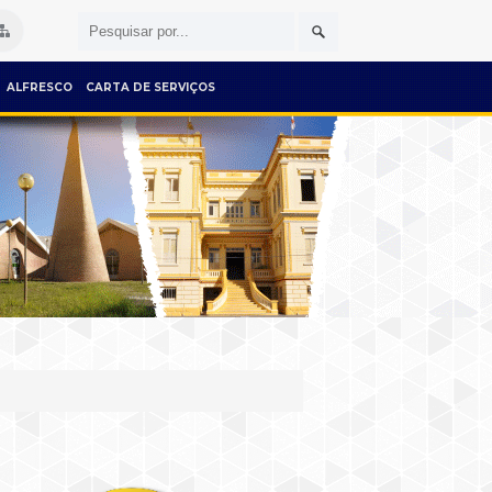
ALFRESCO
CARTA DE SERVIÇOS