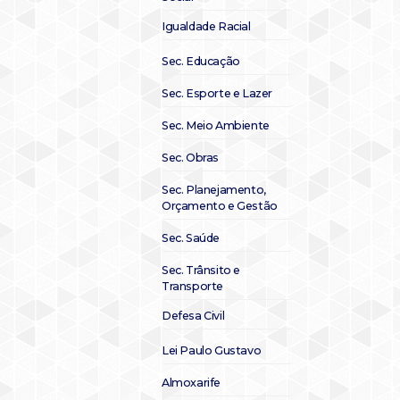
Igualdade Racial
Sec. Educação
Sec. Esporte e Lazer
Sec. Meio Ambiente
Sec. Obras
Sec. Planejamento,
Orçamento e Gestão
Sec. Saúde
Sec. Trânsito e
Transporte
Defesa Civil
Lei Paulo Gustavo
Almoxarife