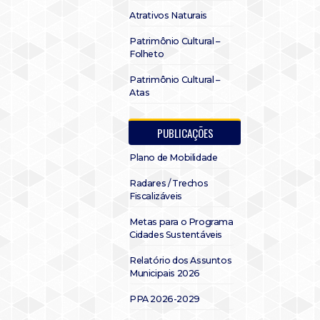
Atrativos Naturais
Patrimônio Cultural –
Folheto
Patrimônio Cultural –
Atas
PUBLICAÇÕES
Plano de Mobilidade
Radares / Trechos
Fiscalizáveis
Metas para o Programa
Cidades Sustentáveis
Relatório dos Assuntos
Municipais 2026
PPA 2026-2029