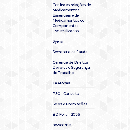
Confira as relações de
Medicamentos
Essenciais e de
Medicamentos de
Componentes
Especializados
Syens
Secretaria de Saúde
Gerencia de Direitos,
Deveres e Segurança
do Trabalho
Telefones
PSC – Consulta
Selos e Premiações
BD Folia – 2026
newdome