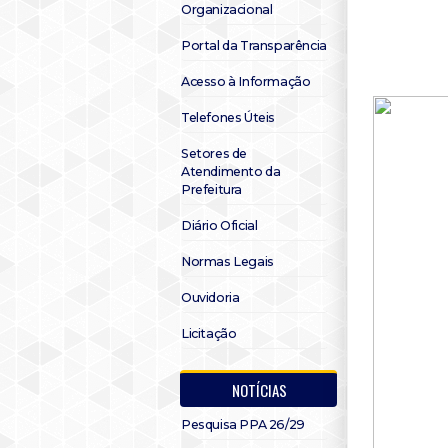
Organizacional
Portal da Transparência
Acesso à Informação
Telefones Úteis
Setores de
Atendimento da
Prefeitura
Diário Oficial
Normas Legais
Ouvidoria
Licitação
NOTÍCIAS
Pesquisa PPA 26/29