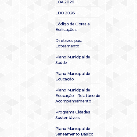
LOA 2026
LDO 2026
Código de Obras e
Edificações
Diretrizes para
Loteamento
Plano Municipal de
Saúde
Plano Municipal de
Educação
Plano Municipal de
Educação – Relatório de
Acompanhamento
Programa Cidades
Sustentáveis
Plano Municipal de
Saneamento Básico