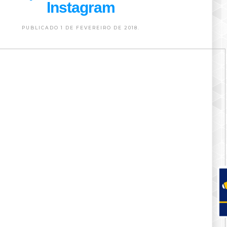
Instagram
PUBLICADO 1 DE FEVEREIRO DE 2018.