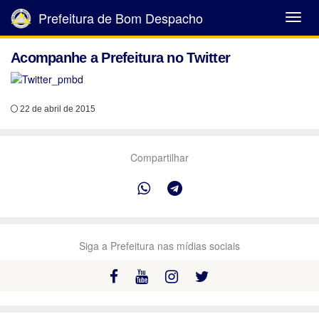
Prefeitura de Bom Despacho
Abrir
Menu
Acompanhe a Prefeitura no Twitter
22 de abril de 2015
Compartilhar
Siga a Prefeitura nas mídias sociais