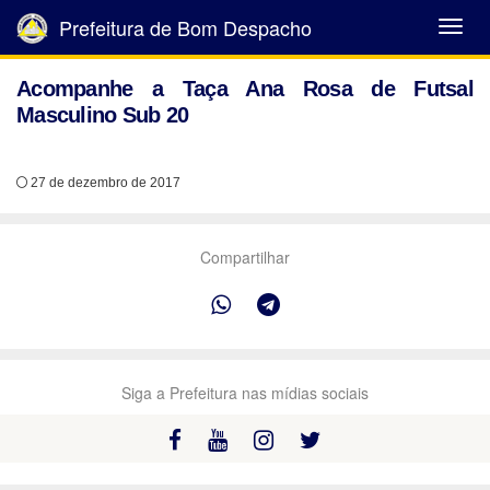
Prefeitura de Bom Despacho
Abrir
Menu
Acompanhe a Taça Ana Rosa de Futsal
Masculino Sub 20
27 de dezembro de 2017
Compartilhar
Siga a Prefeitura nas mídias sociais