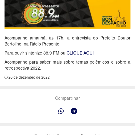
Acompanhe amanhã, às 17h, a entrevista do Prefeito Doutor
Bertolino, na Rádio Presente.
Para ouvir sintonize 88.9 FM ou
CLIQUE AQUI
Acompanhe para saber mais sobre temas polêmicos e sobre a
retrospectiva 2022.
20 de dezembro de 2022
Compartilhar