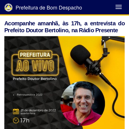
Prefeitura de Bom Despacho
Abrir
Menu
Acompanhe amanhã, às 17h, a entrevista do
Prefeito Doutor Bertolino, na Rádio Presente