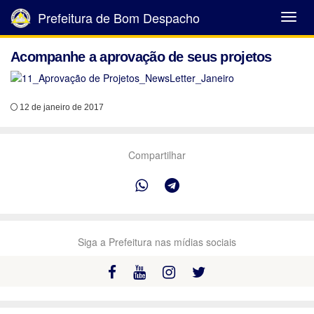
Prefeitura de Bom Despacho
Abrir
Menu
Acompanhe a aprovação de seus projetos
12 de janeiro de 2017
Compartilhar
Siga a Prefeitura nas mídias sociais