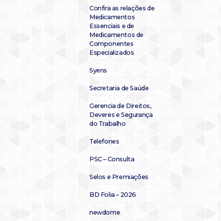
Confira as relações de
Medicamentos
Essenciais e de
Medicamentos de
Componentes
Especializados
Syens
Secretaria de Saúde
Gerencia de Direitos,
Deveres e Segurança
do Trabalho
Telefones
PSC – Consulta
Selos e Premiações
BD Folia – 2026
newdome