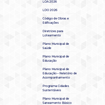
LOA 2026
LDO 2026
Código de Obras e
Edificações
Diretrizes para
Loteamento
Plano Municipal de
Saúde
Plano Municipal de
Educação
Plano Municipal de
Educação – Relatório de
Acompanhamento
Programa Cidades
Sustentáveis
Plano Municipal de
Saneamento Básico