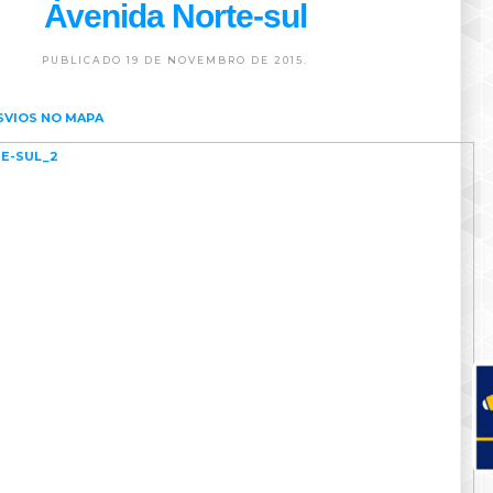
Avenida Norte-sul
PUBLICADO 19 DE NOVEMBRO DE 2015.
SVIOS NO MAPA