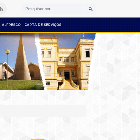
ALFRESCO
CARTA DE SERVIÇOS