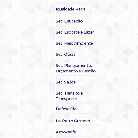
Igualdade Racial
Sec. Educação
Sec. Esporte e Lazer
Sec. Meio Ambiente
Sec. Obras
Sec. Planejamento,
Orçamento e Gestão
Sec. Saúde
Sec. Trânsito e
Transporte
Defesa Civil
Lei Paulo Gustavo
Almoxarife