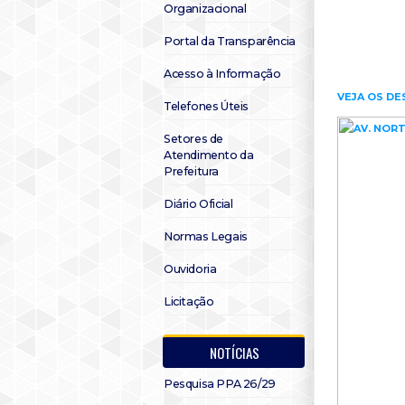
Organizacional
Portal da Transparência
Acesso à Informação
VEJA OS DE
Telefones Úteis
Setores de
Atendimento da
Prefeitura
Diário Oficial
Normas Legais
Ouvidoria
Licitação
NOTÍCIAS
Pesquisa PPA 26/29