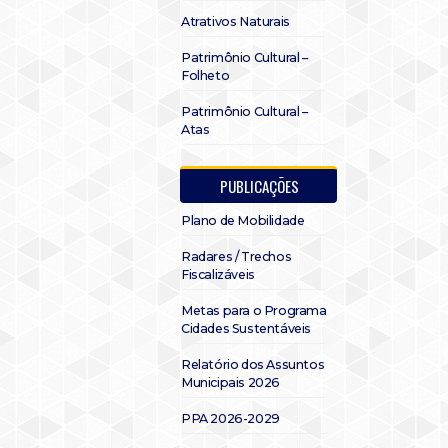
Atrativos Naturais
Patrimônio Cultural –
Folheto
Patrimônio Cultural –
Atas
PUBLICAÇÕES
Plano de Mobilidade
Radares / Trechos
Fiscalizáveis
Metas para o Programa
Cidades Sustentáveis
Relatório dos Assuntos
Municipais 2026
PPA 2026-2029