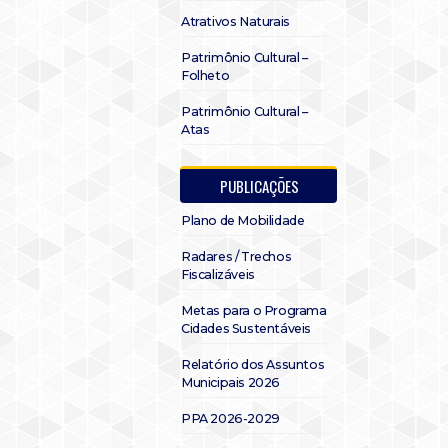
Atrativos Naturais
Patrimônio Cultural –
Folheto
Patrimônio Cultural –
Atas
PUBLICAÇÕES
Plano de Mobilidade
Radares / Trechos
Fiscalizáveis
Metas para o Programa
Cidades Sustentáveis
Relatório dos Assuntos
Municipais 2026
PPA 2026-2029