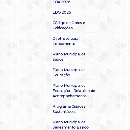
LOA 2026
LDO 2026
Código de Obras e
Edificações
Diretrizes para
Loteamento
Plano Municipal de
Saúde
Plano Municipal de
Educação
Plano Municipal de
Educação – Relatório de
Acompanhamento
Programa Cidades
Sustentáveis
Plano Municipal de
Saneamento Básico