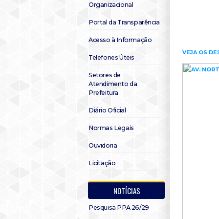
Organizacional
Portal da Transparência
Acesso à Informação
VEJA OS DE
Telefones Úteis
Setores de
Atendimento da
Prefeitura
Diário Oficial
Normas Legais
Ouvidoria
Licitação
NOTÍCIAS
Pesquisa PPA 26/29