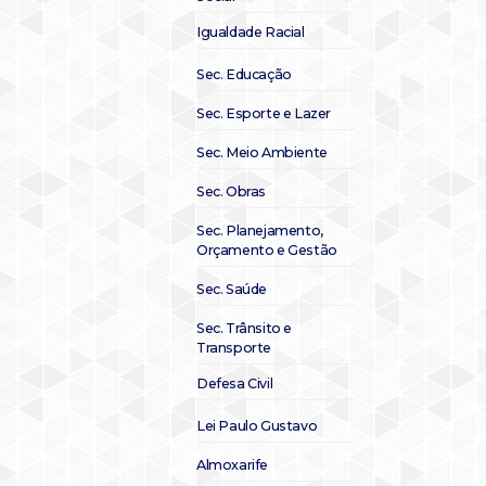
Igualdade Racial
Sec. Educação
Sec. Esporte e Lazer
Sec. Meio Ambiente
Sec. Obras
Sec. Planejamento,
Orçamento e Gestão
Sec. Saúde
Sec. Trânsito e
Transporte
Defesa Civil
Lei Paulo Gustavo
Almoxarife