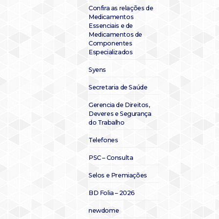
Confira as relações de
Medicamentos
Essenciais e de
Medicamentos de
Componentes
Especializados
Syens
Secretaria de Saúde
Gerencia de Direitos,
Deveres e Segurança
do Trabalho
Telefones
PSC – Consulta
Selos e Premiações
BD Folia – 2026
newdome