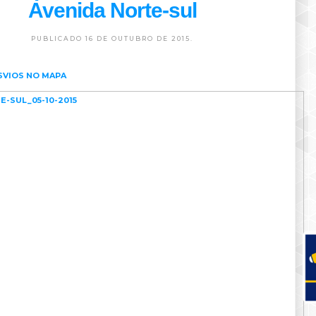
Avenida Norte-sul
PUBLICADO 16 DE OUTUBRO DE 2015.
SVIOS NO MAPA