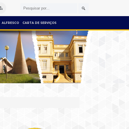
ALFRESCO
CARTA DE SERVIÇOS