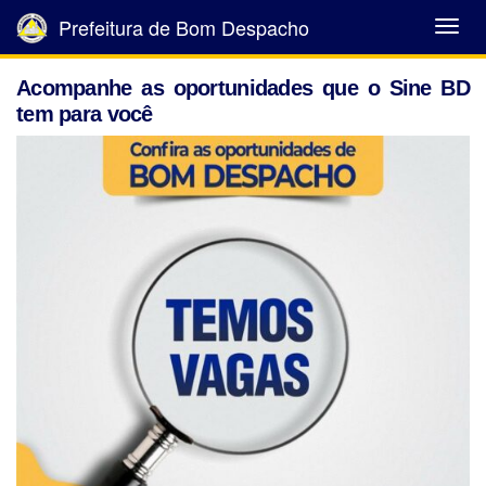
Prefeitura de Bom Despacho
Abrir
Menu
Acompanhe as oportunidades que o Sine BD
tem para você