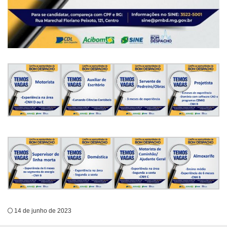
14 de junho de 2023