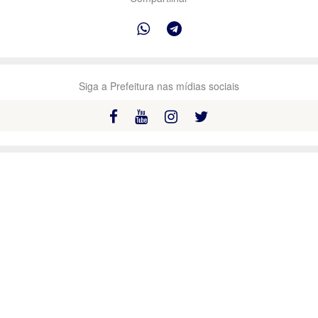
Siga a Prefeitura nas mídias sociais