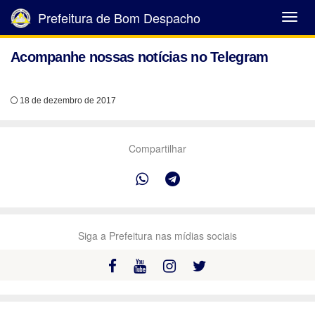
Prefeitura de Bom Despacho
Abrir
Menu
Acompanhe nossas notícias no Telegram
18 de dezembro de 2017
Compartilhar
Siga a Prefeitura nas mídias sociais