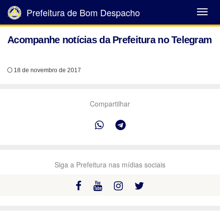
Prefeitura de Bom Despacho
Abrir
Menu
Acompanhe notícias da Prefeitura no Telegram
18 de novembro de 2017
Compartilhar
Siga a Prefeitura nas mídias sociais