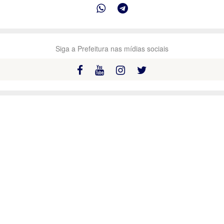
Siga a Prefeitura nas mídias sociais