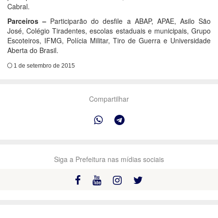
Cabral.
Parceiros –
Participarão do desfile a ABAP, APAE, Asilo São
José, Colégio Tiradentes, escolas estaduais e municipais, Grupo
Escoteiros, IFMG, Polícia Militar, Tiro de Guerra e Universidade
Aberta do Brasil.
1 de setembro de 2015
Compartilhar
Siga a Prefeitura nas mídias sociais