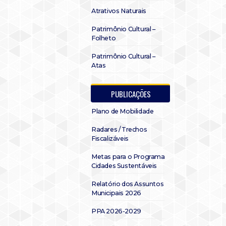
Atrativos Naturais
Patrimônio Cultural –
Folheto
Patrimônio Cultural –
Atas
PUBLICAÇÕES
Plano de Mobilidade
Radares / Trechos
Fiscalizáveis
Metas para o Programa
Cidades Sustentáveis
Relatório dos Assuntos
Municipais 2026
PPA 2026-2029