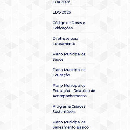
LOA 2026
LDO 2026
Código de Obras e
Edificações
Diretrizes para
Loteamento
Plano Municipal de
Saúde
Plano Municipal de
Educação
Plano Municipal de
Educação – Relatório de
Acompanhamento
Programa Cidades
Sustentáveis
Plano Municipal de
Saneamento Básico