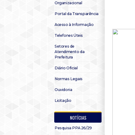
Organizacional
Portal da Transparência
Acesso à Informação
Telefones Úteis
Setores de
Atendimento da
Prefeitura
Diário Oficial
Normas Legais
Ouvidoria
Licitação
NOTÍCIAS
Pesquisa PPA 26/29