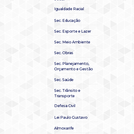
Igualdade Racial
Sec. Educação
Sec. Esporte e Lazer
Sec. Meio Ambiente
Sec. Obras
Sec. Planejamento,
Orçamento e Gestão
Sec. Saúde
Sec. Trânsito e
Transporte
Defesa Civil
Lei Paulo Gustavo
Almoxarife