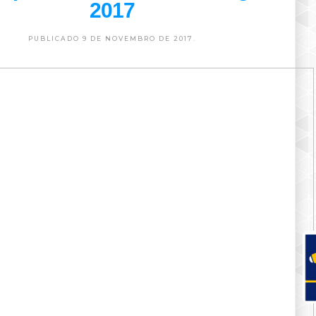
2017
PUBLICADO 9 DE NOVEMBRO DE 2017.