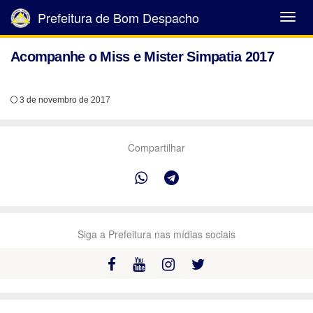
Prefeitura de Bom Despacho
Abrir
Menu
Acompanhe o Miss e Mister Simpatia 2017
3 de novembro de 2017
Compartilhar
Siga a Prefeitura nas mídias sociais