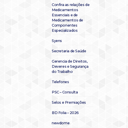
Confira as relações de
Medicamentos
Essenciais e de
Medicamentos de
Componentes
Especializados
Syens
Secretaria de Saúde
Gerencia de Direitos,
Deveres e Segurança
do Trabalho
Telefones
PSC – Consulta
Selos e Premiações
BD Folia – 2026
newdome