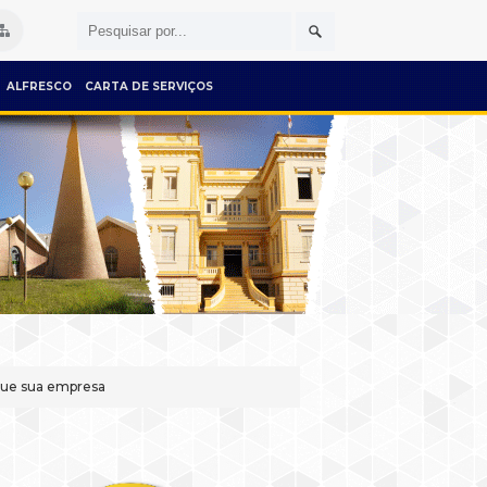
ALFRESCO
CARTA DE SERVIÇOS
gue sua empresa