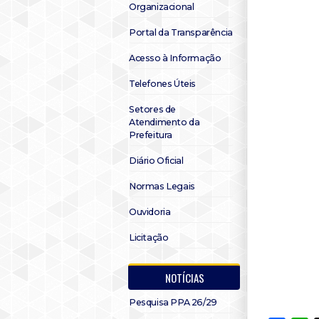
Organizacional
Portal da Transparência
Acesso à Informação
Telefones Úteis
Setores de
Atendimento da
Prefeitura
Diário Oficial
Normas Legais
Ouvidoria
Licitação
NOTÍCIAS
Pesquisa PPA 26/29