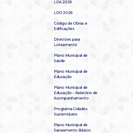
LOA 2026
LDO 2026
Código de Obras e
Edificações
Diretrizes para
Loteamento
Plano Municipal de
Saúde
Plano Municipal de
Educação
Plano Municipal de
Educação – Relatório de
Acompanhamento
Programa Cidades
Sustentáveis
Plano Municipal de
Saneamento Básico