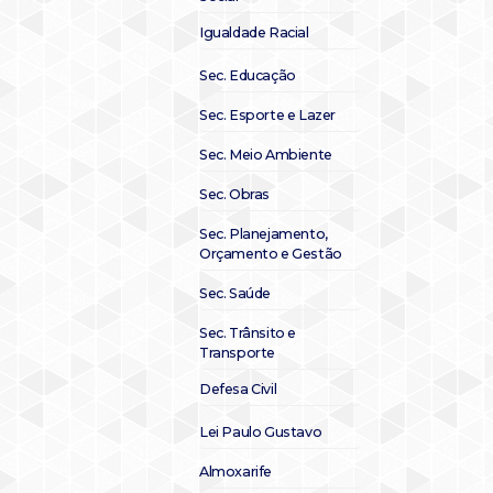
Igualdade Racial
Sec. Educação
Sec. Esporte e Lazer
Sec. Meio Ambiente
Sec. Obras
Sec. Planejamento,
Orçamento e Gestão
Sec. Saúde
Sec. Trânsito e
Transporte
Defesa Civil
Lei Paulo Gustavo
Almoxarife