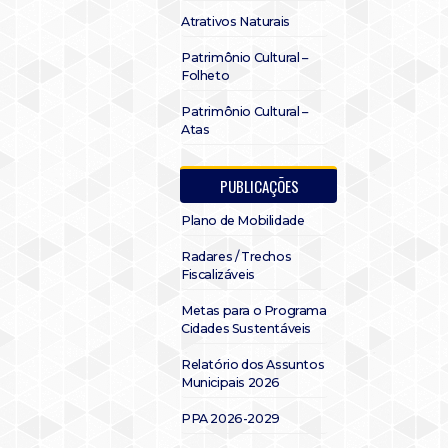
Atrativos Naturais
Patrimônio Cultural –
Folheto
Patrimônio Cultural –
Atas
PUBLICAÇÕES
Plano de Mobilidade
Radares / Trechos
Fiscalizáveis
Metas para o Programa
Cidades Sustentáveis
Relatório dos Assuntos
Municipais 2026
PPA 2026-2029