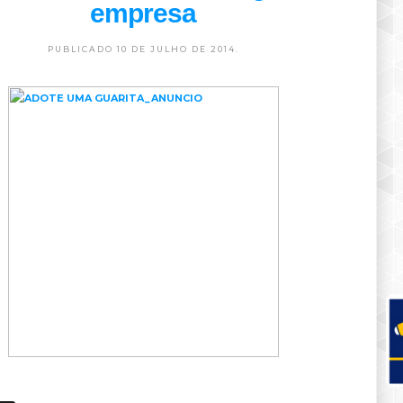
empresa
PUBLICADO 10 DE JULHO DE 2014.