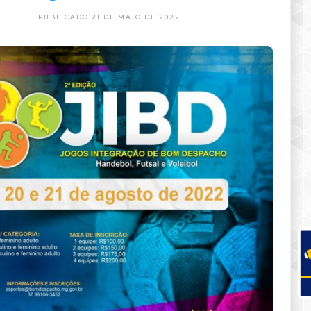
PUBLICADO 21 DE MAIO DE 2022.