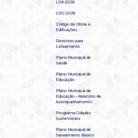
LOA 2026
LDO 2026
Código de Obras e
Edificações
Diretrizes para
Loteamento
Plano Municipal de
Saúde
Plano Municipal de
Educação
Plano Municipal de
Educação – Relatório de
Acompanhamento
Programa Cidades
Sustentáveis
Plano Municipal de
Saneamento Básico