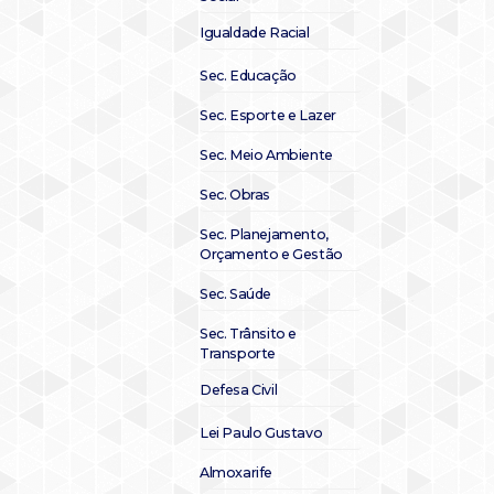
Igualdade Racial
Sec. Educação
Sec. Esporte e Lazer
Sec. Meio Ambiente
Sec. Obras
Sec. Planejamento,
Orçamento e Gestão
Sec. Saúde
Sec. Trânsito e
Transporte
Defesa Civil
Lei Paulo Gustavo
Almoxarife