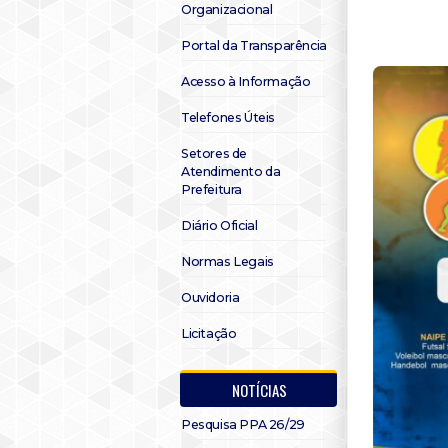
Organizacional
Portal da Transparência
Acesso à Informação
Telefones Úteis
Setores de
Atendimento da
Prefeitura
Diário Oficial
Normas Legais
Ouvidoria
Licitação
NOTÍCIAS
Pesquisa PPA 26/29