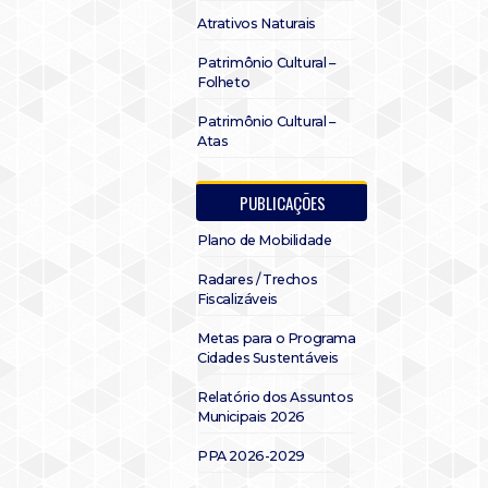
Atrativos Naturais
Patrimônio Cultural –
Folheto
Patrimônio Cultural –
Atas
PUBLICAÇÕES
Plano de Mobilidade
Radares / Trechos
Fiscalizáveis
Metas para o Programa
Cidades Sustentáveis
Relatório dos Assuntos
Municipais 2026
PPA 2026-2029