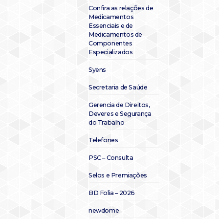
Confira as relações de
Medicamentos
Essenciais e de
Medicamentos de
Componentes
Especializados
Syens
Secretaria de Saúde
Gerencia de Direitos,
Deveres e Segurança
do Trabalho
Telefones
PSC – Consulta
Selos e Premiações
BD Folia – 2026
newdome