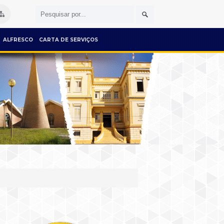
ALFRESCO
CARTA DE SERVIÇOS