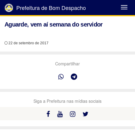
Prefeitura de Bom Despacho
Abrir
Menu
Aguarde, vem aí semana do servidor
22 de setembro de 2017
Compartilhar
Siga a Prefeitura nas mídias sociais