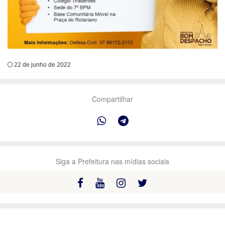
22 de junho de 2022
Compartilhar
Siga a Prefeitura nas mídias sociais