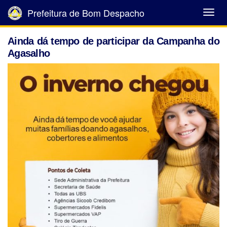
Prefeitura de Bom Despacho
Abrir
Menu
Ainda dá tempo de participar da Campanha do
Agasalho