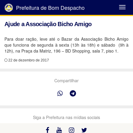
Prefeitura de Bom Despacho
Abrir
Menu
Ajude a Associação Bicho Amigo
Para doar ração, leve até o Bazar da Associação Bicho Amigo
que funciona de segunda à sexta (13h às 18h) e sábado (9h à
12h), na Praça da Matriz, 196 – BD Shopping, sala 7, piso 1.
22 de dezembro de 2017
Compartilhar
Siga a Prefeitura nas mídias sociais