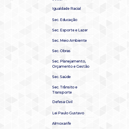
Igualdade Racial
Sec. Educação
Sec. Esporte e Lazer
Sec. Meio Ambiente
Sec. Obras
Sec. Planejamento,
Orçamento e Gestão
Sec. Saúde
Sec. Trânsito e
Transporte
Defesa Civil
Lei Paulo Gustavo
Almoxarife