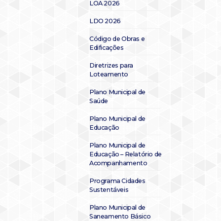
LOA 2026
LDO 2026
Código de Obras e
Edificações
Diretrizes para
Loteamento
Plano Municipal de
Saúde
Plano Municipal de
Educação
Plano Municipal de
Educação – Relatório de
Acompanhamento
Programa Cidades
Sustentáveis
Plano Municipal de
Saneamento Básico