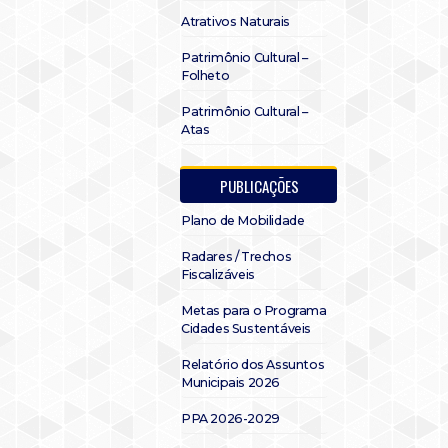
Atrativos Naturais
Patrimônio Cultural –
Folheto
Patrimônio Cultural –
Atas
PUBLICAÇÕES
Plano de Mobilidade
Radares / Trechos
Fiscalizáveis
Metas para o Programa
Cidades Sustentáveis
Relatório dos Assuntos
Municipais 2026
PPA 2026-2029