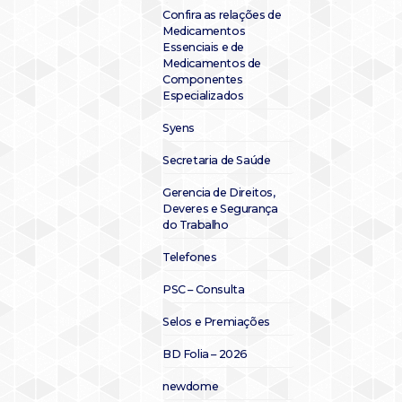
Confira as relações de
Medicamentos
Essenciais e de
Medicamentos de
Componentes
Especializados
Syens
Secretaria de Saúde
Gerencia de Direitos,
Deveres e Segurança
do Trabalho
Telefones
PSC – Consulta
Selos e Premiações
BD Folia – 2026
newdome