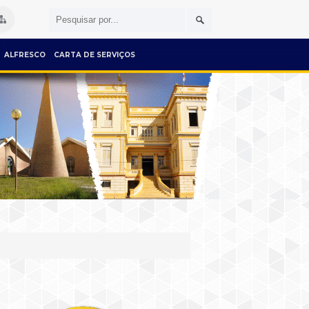
ALFRESCO
CARTA DE SERVIÇOS