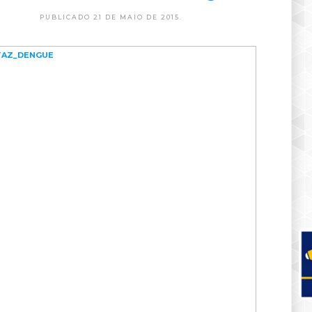
PUBLICADO 21 DE MAIO DE 2015.