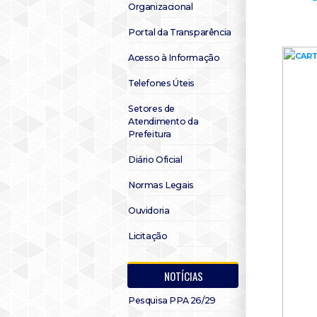
Organizacional
Portal da Transparência
Acesso à Informação
Telefones Úteis
Setores de
Atendimento da
Prefeitura
Diário Oficial
Normas Legais
Ouvidoria
Licitação
NOTÍCIAS
Pesquisa PPA 26/29