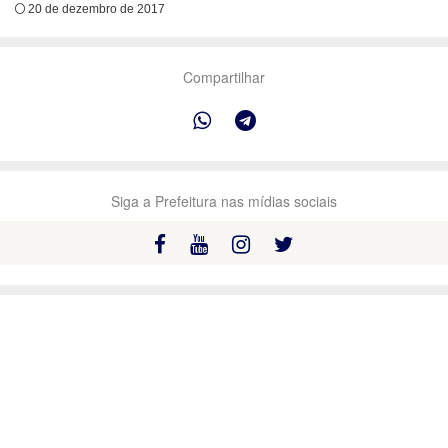
20 de dezembro de 2017
Compartilhar
Siga a Prefeitura nas mídias sociais