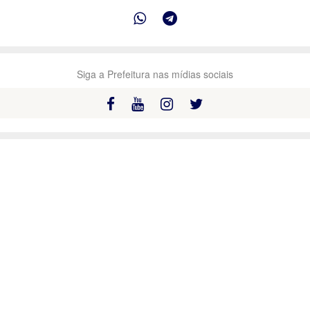
Siga a Prefeitura nas mídias sociais