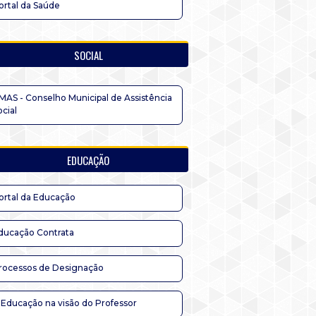
ortal da Saúde
SOCIAL
MAS - Conselho Municipal de Assistência
ocial
EDUCAÇÃO
ortal da Educação
ducação Contrata
rocessos de Designação
 Educação na visão do Professor