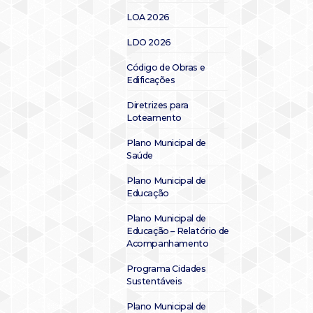
LOA 2026
LDO 2026
Código de Obras e
Edificações
Diretrizes para
Loteamento
Plano Municipal de
Saúde
Plano Municipal de
Educação
Plano Municipal de
Educação – Relatório de
Acompanhamento
Programa Cidades
Sustentáveis
Plano Municipal de