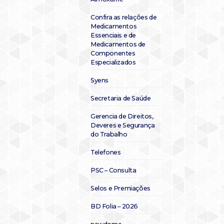
Confira as relações de
Medicamentos
Essenciais e de
Medicamentos de
Componentes
Especializados
Syens
Secretaria de Saúde
Gerencia de Direitos,
Deveres e Segurança
do Trabalho
Telefones
PSC – Consulta
Selos e Premiações
BD Folia – 2026