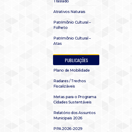
Traslado
Atrativos Naturais
Patrimônio Cultural –
Folheto
Patrimônio Cultural –
Atas
PUBLICAÇÕES
Plano de Mobilidade
Radares / Trechos
Fiscalizáveis
Metas para o Programa
Cidades Sustentáveis
Relatório dos Assuntos
Municipais 2026
PPA 2026-2029