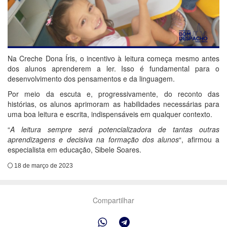
Na Creche Dona Íris, o incentivo à leitura começa mesmo antes
dos alunos aprenderem a ler. Isso é fundamental para o
desenvolvimento dos pensamentos e da linguagem.
Por meio da escuta e, progressivamente, do reconto das
histórias, os alunos aprimoram as habilidades necessárias para
uma boa leitura e escrita, indispensáveis em qualquer contexto.
“
A leitura sempre será potencializadora de tantas outras
aprendizagens e decisiva na formação dos alunos
“, afirmou a
especialista em educação, Sibele Soares.
18 de março de 2023
Compartilhar