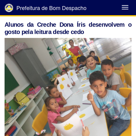
Prefeitura de Bom Despacho
Abrir
Menu
Alunos da Creche Dona Íris desenvolvem o
gosto pela leitura desde cedo