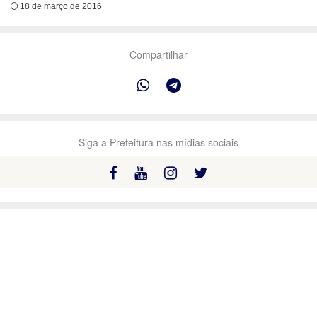
18 de março de 2016
Compartilhar
Siga a Prefeitura nas mídias sociais