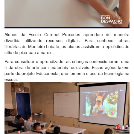
Alunos da Escola Coronel Praxedes aprendem de maneira
divertida utilizando recursos digitais. Para conhecer obras
literárias de Monteiro Lobato, os alunos assistiram a episódios do
sítio do pica-pau amarelo.
Para consolidar o aprendizado, as crianças confeccionaram uma
linda obra de arte com materiais recicláveis. Essas ações fazem
parte do projeto Educonecta, que fomenta o uso da tecnologia na
escola.