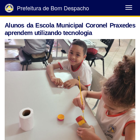
Prefeitura de Bom Despacho
Abrir
Menu
Alunos da Escola Municipal Coronel Praxedes
aprendem utilizando tecnologia