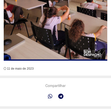
11 de maio de 2023
Compartilhar