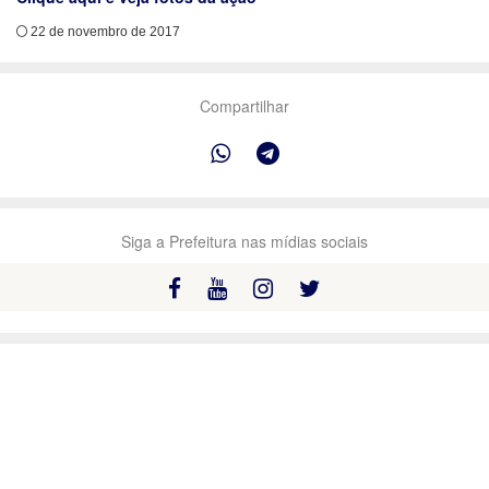
22 de novembro de 2017
Compartilhar
Siga a Prefeitura nas mídias sociais