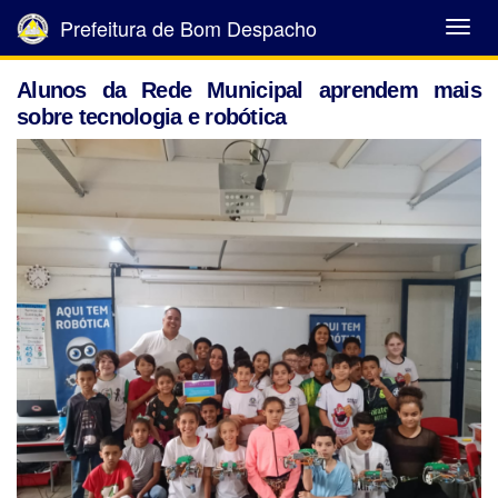
Prefeitura de Bom Despacho
Abrir
Menu
Alunos da Rede Municipal aprendem mais
sobre tecnologia e robótica