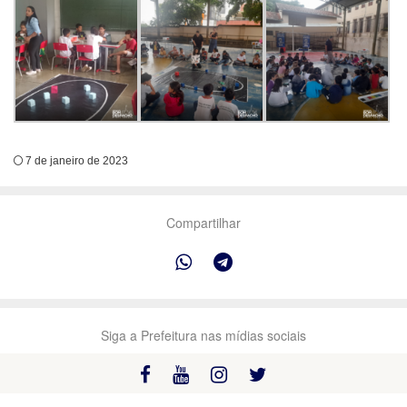
7 de janeiro de 2023
Compartilhar
Siga a Prefeitura nas mídias sociais