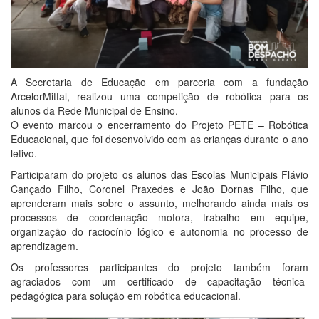
A Secretaria de Educação em parceria com a fundação
ArcelorMittal, realizou uma competição de robótica para os
alunos da Rede Municipal de Ensino.
O evento marcou o encerramento do Projeto PETE – Robótica
Educacional, que foi desenvolvido com as crianças durante o ano
letivo.
Participaram do projeto os alunos das Escolas Municipais Flávio
Cançado Filho, Coronel Praxedes e João Dornas Filho, que
aprenderam mais sobre o assunto, melhorando ainda mais os
processos de coordenação motora, trabalho em equipe,
organização do raciocínio lógico e autonomia no processo de
aprendizagem.
Os professores participantes do projeto também foram
agraciados com um certificado de capacitação técnica-
pedagógica para solução em robótica educacional.