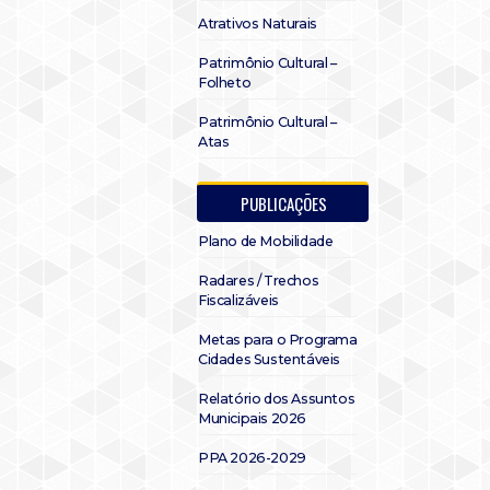
Atrativos Naturais
Patrimônio Cultural –
Folheto
Patrimônio Cultural –
Atas
PUBLICAÇÕES
Plano de Mobilidade
Radares / Trechos
Fiscalizáveis
Metas para o Programa
Cidades Sustentáveis
Relatório dos Assuntos
Municipais 2026
PPA 2026-2029