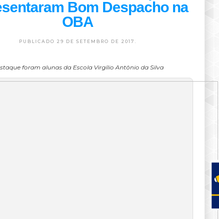
esentaram Bom Despacho na
OBA
PUBLICADO 29 DE SETEMBRO DE 2017.
staque foram alunas da Escola Virgílio Antônio da Silva