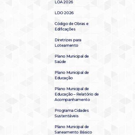
LOA 2026
LDO 2026
Código de Obras e
Edificações
Diretrizes para
Loteamento
Plano Municipal de
Saúde
Plano Municipal de
Educação
Plano Municipal de
Educação – Relatório de
Acompanhamento
Programa Cidades
Sustentáveis
Plano Municipal de
Saneamento Básico