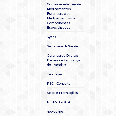
Confira as relações de
Medicamentos
Essenciais e de
Medicamentos de
Componentes
Especializados
Syens
Secretaria de Saúde
Gerencia de Direitos,
Deveres e Segurança
do Trabalho
Telefones
PSC – Consulta
Selos e Premiações
BD Folia – 2026
newdome