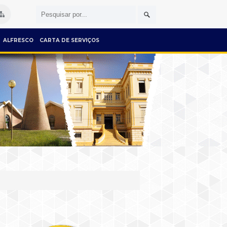
ALFRESCO
CARTA DE SERVIÇOS