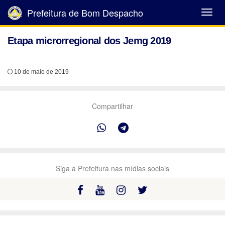
Prefeitura de Bom Despacho
Abrir
Menu
Etapa microrregional dos Jemg 2019
10 de maio de 2019
Compartilhar
Siga a Prefeitura nas mídias sociais