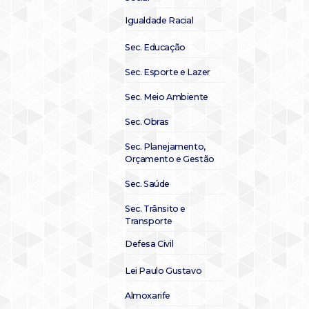
Igualdade Racial
Sec. Educação
Sec. Esporte e Lazer
Sec. Meio Ambiente
Sec. Obras
Sec. Planejamento,
Orçamento e Gestão
Sec. Saúde
Sec. Trânsito e
Transporte
Defesa Civil
Lei Paulo Gustavo
Almoxarife