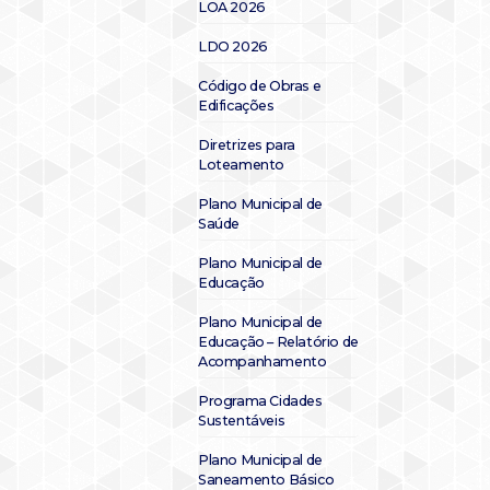
LOA 2026
LDO 2026
Código de Obras e
Edificações
Diretrizes para
Loteamento
Plano Municipal de
Saúde
Plano Municipal de
Educação
Plano Municipal de
Educação – Relatório de
Acompanhamento
Programa Cidades
Sustentáveis
Plano Municipal de
Saneamento Básico