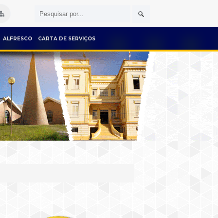
ALFRESCO
CARTA DE SERVIÇOS