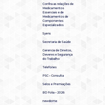
Confira as relações de
Medicamentos
Essenciais e de
Medicamentos de
Componentes
Especializados
Syens
Secretaria de Saúde
Gerencia de Direitos,
Deveres e Segurança
do Trabalho
Telefones
PSC – Consulta
Selos e Premiações
BD Folia – 2026
newdome