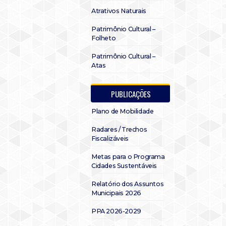
Atrativos Naturais
Patrimônio Cultural –
Folheto
Patrimônio Cultural –
Atas
PUBLICAÇÕES
Plano de Mobilidade
Radares / Trechos
Fiscalizáveis
Metas para o Programa
Cidades Sustentáveis
Relatório dos Assuntos
Municipais 2026
PPA 2026-2029