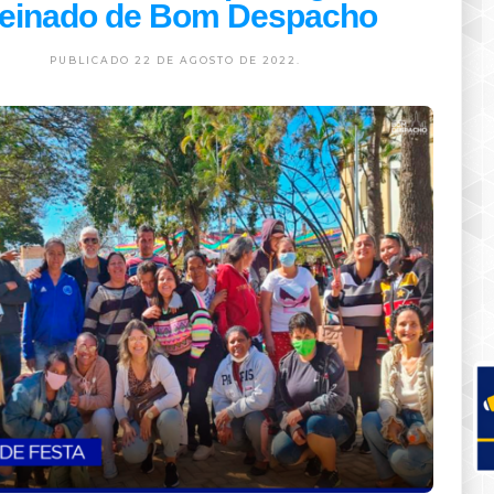
einado de Bom Despacho
PUBLICADO 22 DE AGOSTO DE 2022.