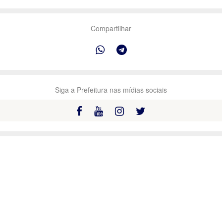
Compartilhar
Siga a Prefeitura nas mídias sociais