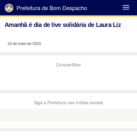
Prefeitura de Bom Despacho
Abrir
Menu
Amanhã é dia de live solidária de Laura Liz
20 de maio de 2020
Compartilhar
Siga a Prefeitura nas mídias sociais