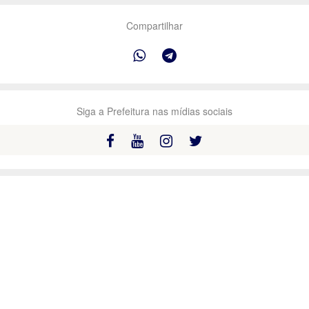
Compartilhar
Siga a Prefeitura nas mídias sociais