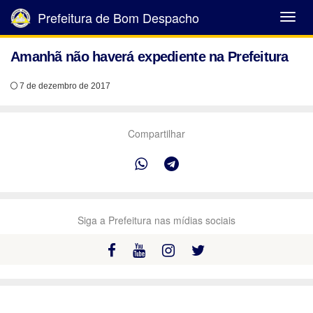
Prefeitura de Bom Despacho
Abrir
Menu
Amanhã não haverá expediente na Prefeitura
7 de dezembro de 2017
Compartilhar
Siga a Prefeitura nas mídias sociais