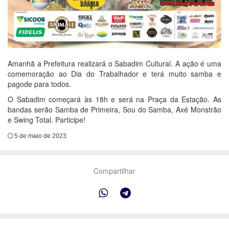
Amanhã a Prefeitura realizará o Sabadim Cultural. A ação é uma
comemoração ao Dia do Trabalhador e terá muito samba e
pagode para todos.
O Sabadim começará às 18h e será na Praça da Estação. As
bandas serão Samba de Primeira, Sou do Samba, Axé Monstrão
e Swing Total. Participe!
5 de maio de 2023
Compartilhar