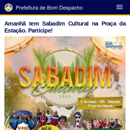
Prefeitura de Bom Despacho
Abrir
Menu
Amanhã tem Sabadim Cultural na Praça da
Estação. Participe!