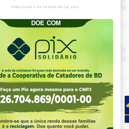
PUBLICADO 4 DE FEVEREIRO DE 2023.