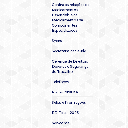
Confira as relações de
Medicamentos
Essenciais e de
Medicamentos de
Componentes
Especializados
Syens
Secretaria de Saúde
Gerencia de Direitos,
Deveres e Segurança
do Trabalho
Telefones
PSC – Consulta
Selos e Premiações
BD Folia – 2026
newdome