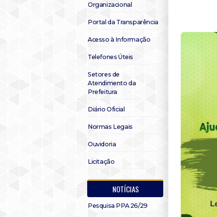
Organizacional
Portal da Transparência
Acesso à Informação
Telefones Úteis
Setores de
Atendimento da
Prefeitura
Diário Oficial
Normas Legais
Ouvidoria
Licitação
NOTÍCIAS
Pesquisa PPA 26/29