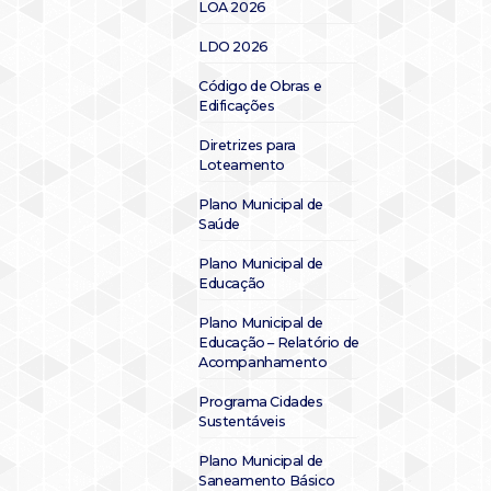
LOA 2026
LDO 2026
Código de Obras e
Edificações
Diretrizes para
Loteamento
Plano Municipal de
Saúde
Plano Municipal de
Educação
Plano Municipal de
Educação – Relatório de
Acompanhamento
Programa Cidades
Sustentáveis
Plano Municipal de
Saneamento Básico