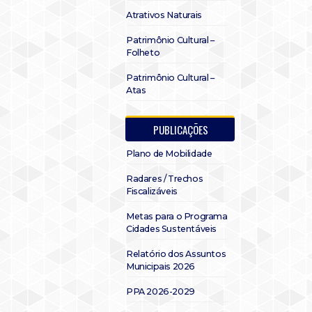
Atrativos Naturais
Patrimônio Cultural –
Folheto
Patrimônio Cultural –
Atas
PUBLICAÇÕES
Plano de Mobilidade
Radares / Trechos
Fiscalizáveis
Metas para o Programa
Cidades Sustentáveis
Relatório dos Assuntos
Municipais 2026
PPA 2026-2029