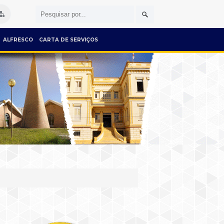
ALFRESCO
CARTA DE SERVIÇOS