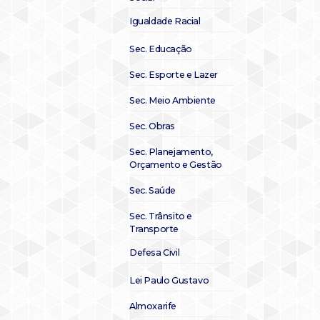
Igualdade Racial
Sec. Educação
Sec. Esporte e Lazer
Sec. Meio Ambiente
Sec. Obras
Sec. Planejamento,
Orçamento e Gestão
Sec. Saúde
Sec. Trânsito e
Transporte
Defesa Civil
Lei Paulo Gustavo
Almoxarife