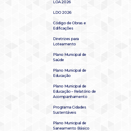
LOA 2026
LDO 2026
Código de Obras e
Edificações
Diretrizes para
Loteamento
Plano Municipal de
Saúde
Plano Municipal de
Educação
Plano Municipal de
Educação – Relatório de
Acompanhamento
Programa Cidades
Sustentáveis
Plano Municipal de
Saneamento Básico