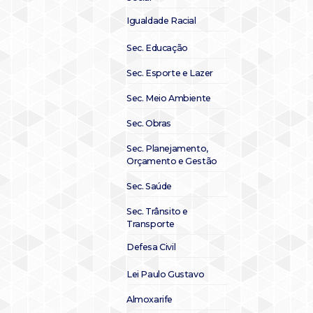
Igualdade Racial
Sec. Educação
Sec. Esporte e Lazer
Sec. Meio Ambiente
Sec. Obras
Sec. Planejamento,
Orçamento e Gestão
Sec. Saúde
Sec. Trânsito e
Transporte
Defesa Civil
Lei Paulo Gustavo
Almoxarife