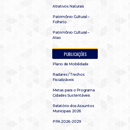
Atrativos Naturais
Patrimônio Cultural –
Folheto
Patrimônio Cultural –
Atas
PUBLICAÇÕES
Plano de Mobilidade
Radares / Trechos
Fiscalizáveis
Metas para o Programa
Cidades Sustentáveis
Relatório dos Assuntos
Municipais 2026
PPA 2026-2029