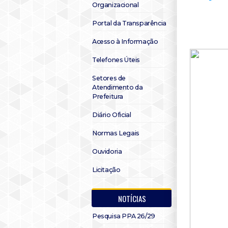
Organizacional
Portal da Transparência
Acesso à Informação
Telefones Úteis
Setores de
Atendimento da
Prefeitura
Diário Oficial
Normas Legais
Ouvidoria
Licitação
NOTÍCIAS
Pesquisa PPA 26/29