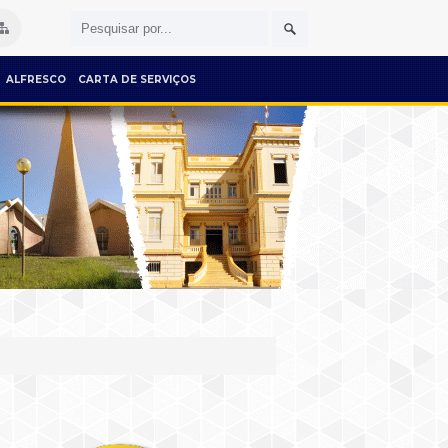
ALFRESCO
CARTA DE SERVIÇOS