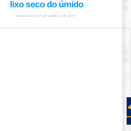
lixo seco do úmido
PUBLICADO 7 DE ABRIL DE 2017.