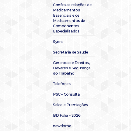
Confira as relações de
Medicamentos
Essenciais e de
Medicamentos de
Componentes
Especializados
Syens
Secretaria de Saúde
Gerencia de Direitos,
Deveres e Segurança
do Trabalho
Telefones
PSC – Consulta
Selos e Premiações
BD Folia – 2026
newdome