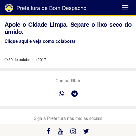
Prefeitura de Bom Despacho
Abrir
Menu
Apoie o Cidade Limpa. Separe o lixo seco do
úmido.
Clique aqui e veja como colaborar
30 de outubro de 2017
Compartilhar
Siga a Prefeitura nas mídias sociais