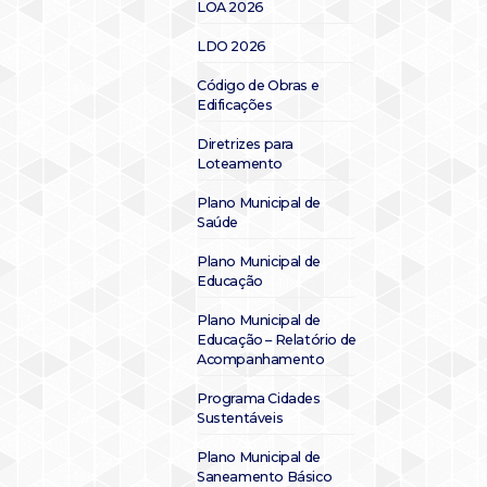
LOA 2026
LDO 2026
Código de Obras e
Edificações
Diretrizes para
Loteamento
Plano Municipal de
Saúde
Plano Municipal de
Educação
Plano Municipal de
Educação – Relatório de
Acompanhamento
Programa Cidades
Sustentáveis
Plano Municipal de
Saneamento Básico