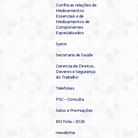
Confira as relações de
Medicamentos
Essenciais e de
Medicamentos de
Componentes
Especializados
Syens
Secretaria de Saúde
Gerencia de Direitos,
Deveres e Segurança
do Trabalho
Telefones
PSC – Consulta
Selos e Premiações
BD Folia – 2026
newdome