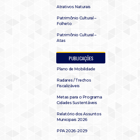
Atrativos Naturais
Patrimônio Cultural –
Folheto
Patrimônio Cultural –
Atas
PUBLICAÇÕES
Plano de Mobilidade
Radares / Trechos
Fiscalizáveis
Metas para o Programa
Cidades Sustentáveis
Relatório dos Assuntos
Municipais 2026
PPA 2026-2029