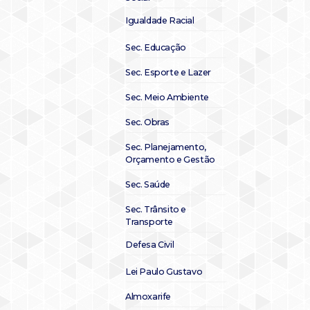
Igualdade Racial
Sec. Educação
Sec. Esporte e Lazer
Sec. Meio Ambiente
Sec. Obras
Sec. Planejamento,
Orçamento e Gestão
Sec. Saúde
Sec. Trânsito e
Transporte
Defesa Civil
Lei Paulo Gustavo
Almoxarife