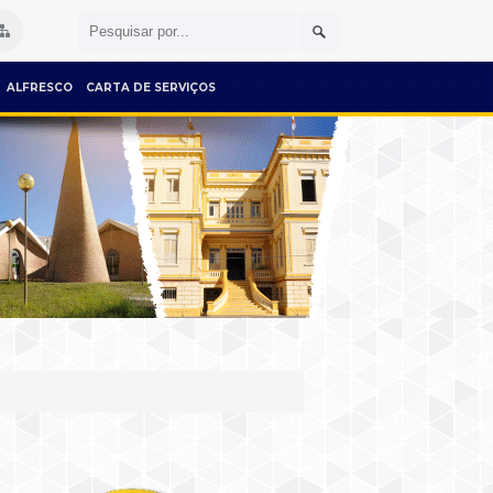
ALFRESCO
CARTA DE SERVIÇOS